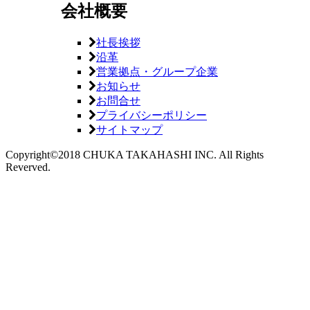
会社概要
社長挨拶
沿革
営業拠点・グループ企業
お知らせ
お問合せ
プライバシーポリシー
サイトマップ
Copyright©2018 CHUKA TAKAHASHI INC. All Rights
Reverved.