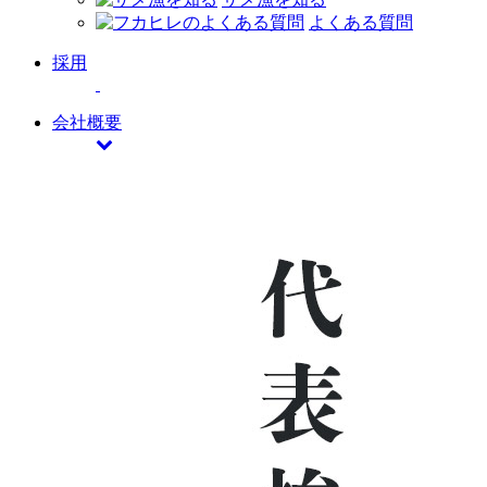
よくある質問
採用
会社概要