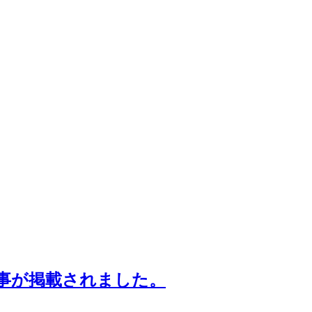
ー記事が掲載されました。