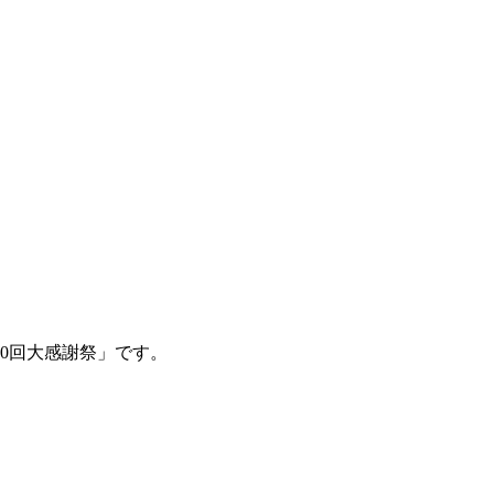
0回大感謝祭」です。