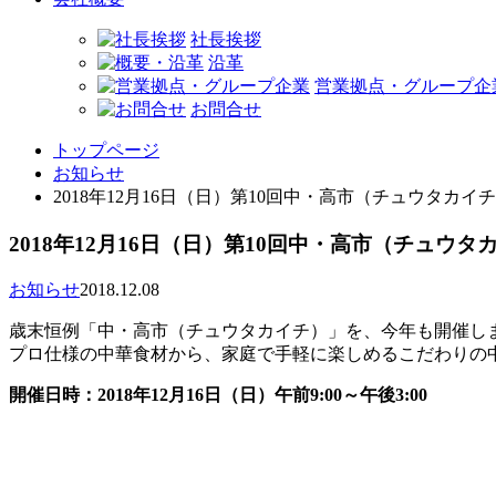
社長挨拶
沿革
営業拠点・グループ企
お問合せ
トップページ
お知らせ
2018年12月16日（日）第10回中・高市（チュウタカイ
2018年12月16日（日）第10回中・高市（チュウタ
お知らせ
2018.12.08
歳末恒例「中・高市（チュウタカイチ）」を、今年も開催し
プロ仕様の中華食材から、家庭で手軽に楽しめるこだわりの
開催日時：2018年12月16日（日）午前9:00～午後3:00