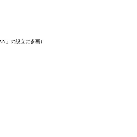
AN」の設立に参画）