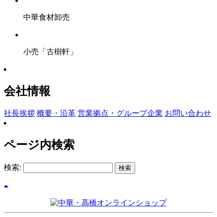
中華食材卸売
小売「古樹軒」
会社情報
社長挨拶
概要・沿革
営業拠点・グループ企業
お問い合わせ
ページ内検索
検索: