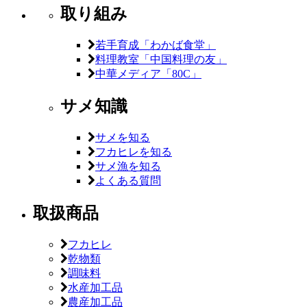
取り組み
若手育成「わかば食堂」
料理教室「中国料理の友」
中華メディア「80C」
サメ知識
サメを知る
フカヒレを知る
サメ漁を知る
よくある質問
取扱商品
フカヒレ
乾物類
調味料
水産加工品
農産加工品