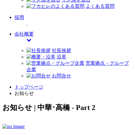
よくある質問
採用
会社概要
社長挨拶
沿革
営業拠点・グループ
企業
お問合せ
トップページ
お知らせ
お知らせ | 中華･高橋 - Part 2