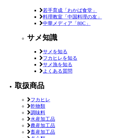
若手育成「わかば食堂」
料理教室「中国料理の友」
中華メディア「80C」
サメ知識
サメを知る
フカヒレを知る
サメ漁を知る
よくある質問
取扱商品
フカヒレ
乾物類
調味料
水産加工品
農産加工品
畜産加工品